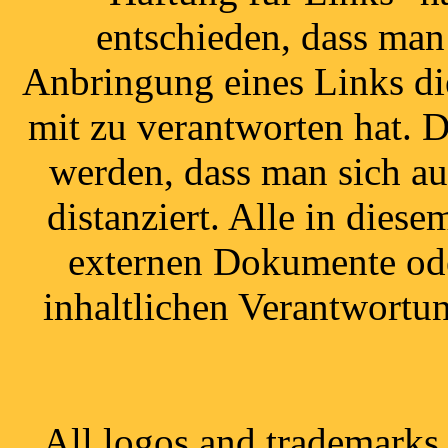
entschieden, dass man 
Anbringung eines Links die
mit zu verantworten hat. 
werden, dass man sich au
distanziert. Alle in die
externen Dokumente ode
inhaltlichen Verantwortun
All logos and trademarks i